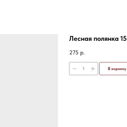
Лесная полянка 15
275
р.
В корзину