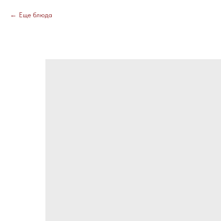
Еще блюда